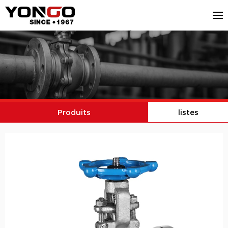
Produits
listes