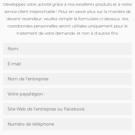
Développez votre activité grâce à nos excellents produits et à notre
service client irréprochable ! Pour en savoir plus sur la manière de
devenir revendeur, veuillez remplir le formulaire ci-dessous. Vos
coordonnées personnelles seront utilisées uniquement pour le
traitement de votre demande, et non à d'autres fins.