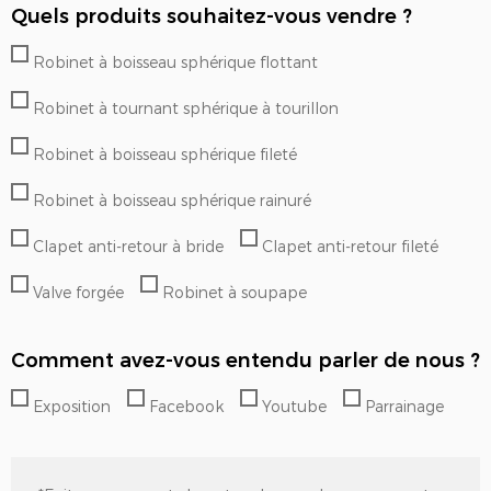
Quels produits souhaitez-vous vendre ?
Robinet à boisseau sphérique flottant
Robinet à tournant sphérique à tourillon
Robinet à boisseau sphérique fileté
Robinet à boisseau sphérique rainuré
Clapet anti-retour à bride
Clapet anti-retour fileté
Valve forgée
Robinet à soupape
Comment avez-vous entendu parler de nous ?
Exposition
Facebook
Youtube
Parrainage