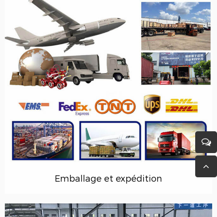
Emballage et expédition