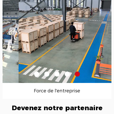
Force de l'entreprise
Devenez notre partenaire