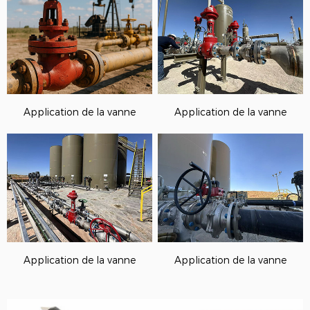
Application de la vanne
Application de la vanne
Application de la vanne
Application de la vanne